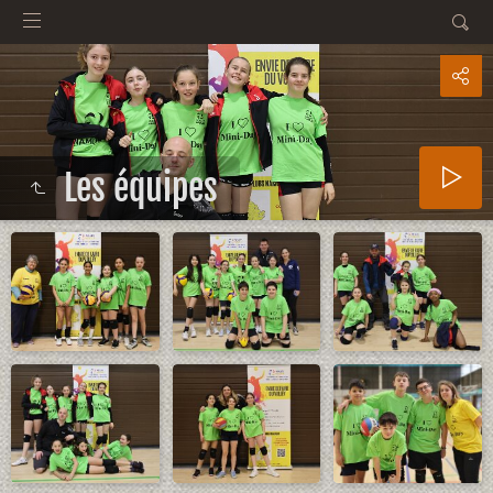
Les équipes