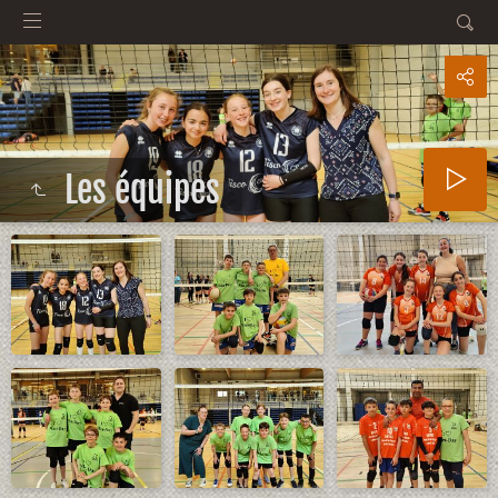
Les équipes