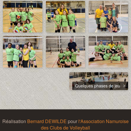
Quelques phases de jeu
Réalisation
Bernard DEWILDE
pour
l'Association Namuroise
des Clubs de Volleyball