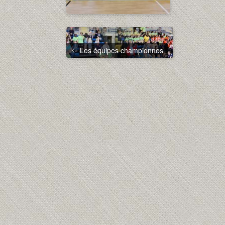
Les équipes championnes