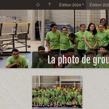
Édition 2024
Édition 20
La photo de gro